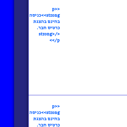
<p>
<strong>כניסה
בחינם בהצגת
כרטיס חבר.
</strong>
</p>
<p>
<strong>כניסה
בחינם בהצגת
כרטיס חבר.