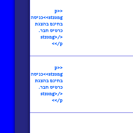
<p>
<strong>כניסה
בחינם בהצגת
כרטיס חבר.
</strong>
</p>
<p>
<strong>כניסה
בחינם בהצגת
כרטיס חבר.
</strong>
</p>