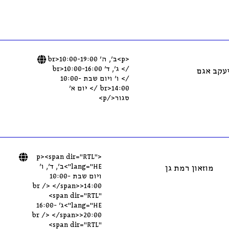
<p>ב’, ה’ 10:00-19:00<br
/> ג’, ד’ 10:00-16:00<br
יעקב אגם
/> ו’ ויום שבת 10:00-
14:00<br /> יום א’
סגור</p>
<p><span dir="RTL"
lang="HE">ב’, ד’, ו’
מוזאון רמת גן
ויום שבת 10:00-
14:00<br /> </span>
<span dir="RTL"
lang="HE">ג’ 16:00-
20:00<br /> </span>
<span dir="RTL"