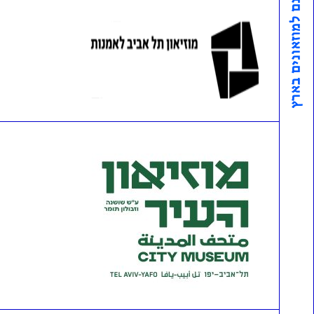
כניסה חינם למוזאונים בארץ