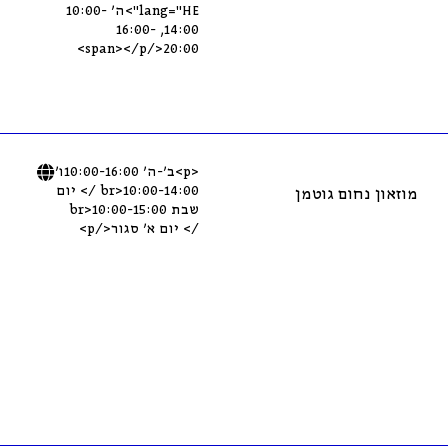
lang="HE">ה’ 10:00-
14:00, 16:00-
20:00</span></p>
<p>ב’-ה’ 10:00-16:00ו’
10:00-14:00<br /> יום
מוזאון נחום גוטמן
שבת 10:00-15:00<br
/> יום א’ סגור</p>