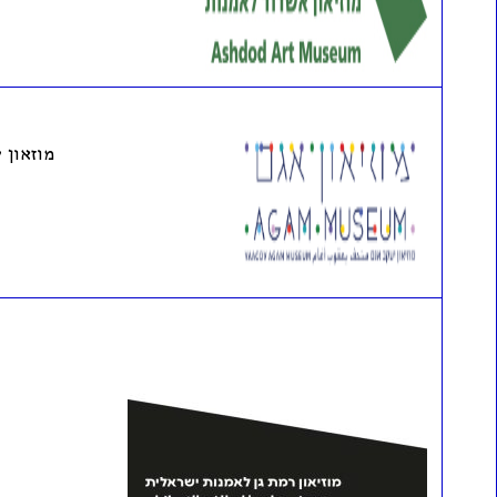
מוזאון 