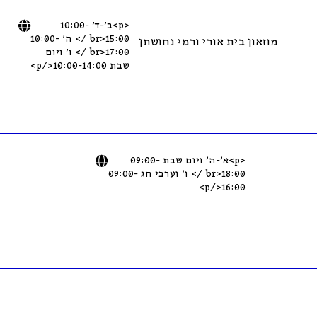
<p>ב׳-ד׳ 10:00-
15:00<br /> ה׳ 10:00-
מוזאון בית אורי ורמי נחושתן
17:00<br /> ו׳ ויום
שבת 10:00-14:00</p>
<p>א’-ה’ ויום שבת 09:00-
18:00<br /> ו’ וערבי חג 09:00-
16:00</p>