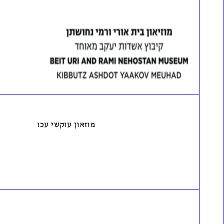
מוזאון עוקשי עכו