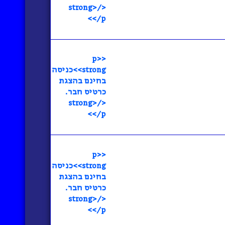
</strong>
</p>
<p>
<strong>כניסה
בחינם בהצגת
כרטיס חבר.
</strong>
</p>
<p>
<strong>כניסה
בחינם בהצגת
כרטיס חבר.
</strong>
</p>