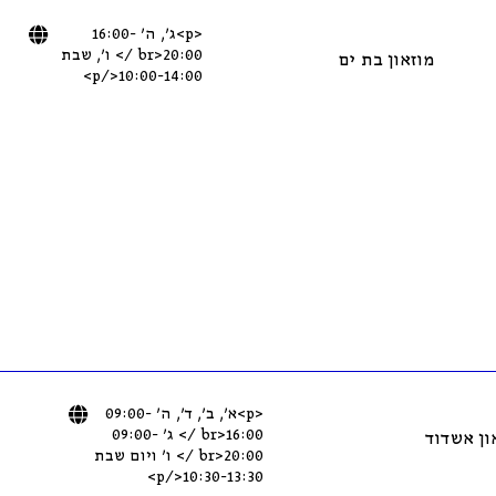
<p>ג’, ה’ 16:00-
20:00<br /> ו’, שבת
מוזאון בת ים
10:00-14:00</p>
<p>א’, ב’, ד’, ה’ 09:00-
16:00<br /> ג’ 09:00-
ון אשדוד
20:00<br /> ו’ ויום שבת
10:30-13:30</p>