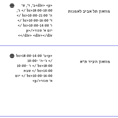
<div> <p>ב’, ד’, ש’
18:00-10:00<br /> ג’,
מוזאון תל אביב לאמנות
ה’ 10:00-21:00<br />
ד’ 10:00-16:00<br />
ו’ 10:00-14:00<br />
יום א’ סגור</p>
</div> <div></div>
<p>ב’ 18:00-14:00<br
/> ג׳-ה׳ 10:00-
מוזאון העיר ת״א
18:00<br /> ו׳ 10:00-
14:00<br /> שבת
10:00-16:00<br /> יום
א׳ סגור</p>